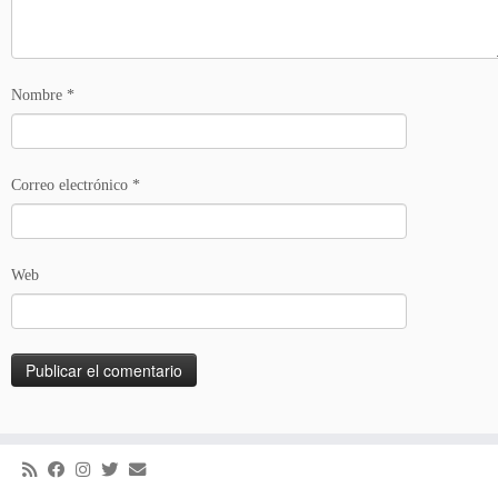
Nombre
*
Correo electrónico
*
Web