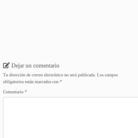
Dejar un comentario
Tu dirección de correo electrónico no será publicada.
Los campos
obligatorios están marcados con
*
Comentario
*