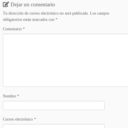
Dejar un comentario
Tu dirección de correo electrónico no será publicada.
Los campos
obligatorios están marcados con
*
Comentario
*
Nombre
*
Correo electrónico
*