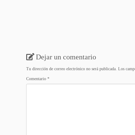
Dejar un comentario
Tu dirección de correo electrónico no será publicada.
Los campo
Comentario
*