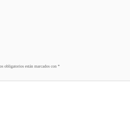
s obligatorios están marcados con
*