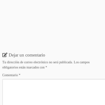
Dejar un comentario
Tu dirección de correo electrónico no será publicada.
Los campos
obligatorios están marcados con
*
Comentario
*