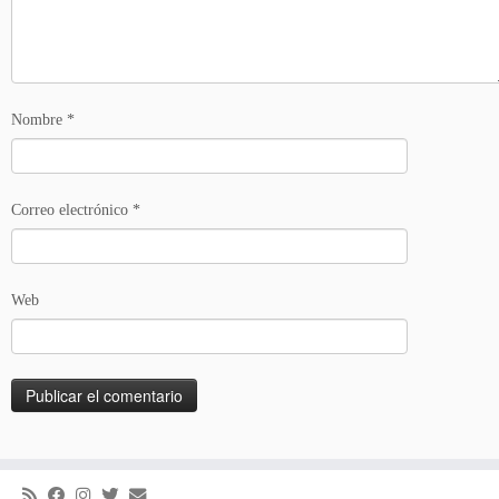
Nombre
*
Correo electrónico
*
Web