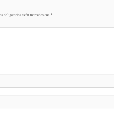
s obligatorios están marcados con
*