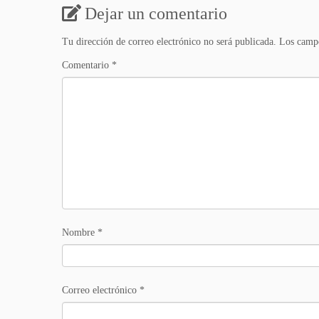
Dejar un comentario
Tu dirección de correo electrónico no será publicada.
Los campo
Comentario
*
Nombre
*
Correo electrónico
*