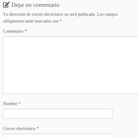
Dejar un comentario
Tu dirección de correo electrónico no será publicada.
Los campos
obligatorios están marcados con
*
Comentario
*
Nombre
*
Correo electrónico
*