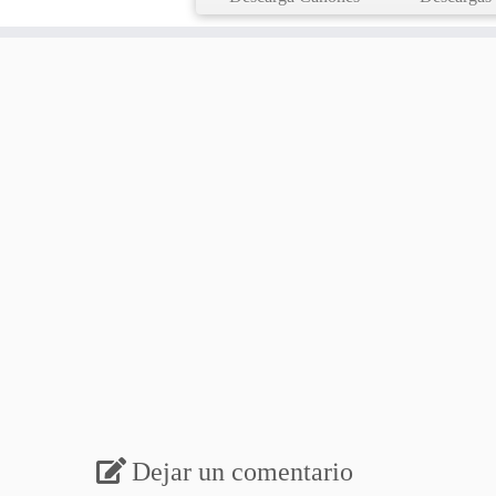
Dejar un comentario