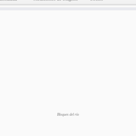
Bloques del río