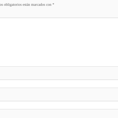
s obligatorios están marcados con
*