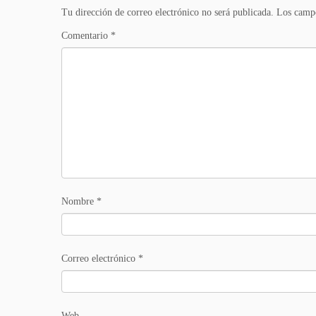
Tu dirección de correo electrónico no será publicada.
Los campo
Comentario
*
Nombre
*
Correo electrónico
*
Web