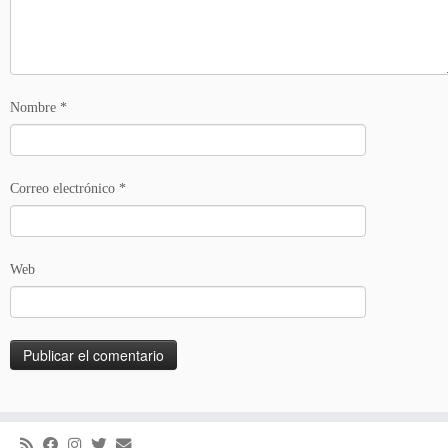
Nombre
*
Correo electrónico
*
Web