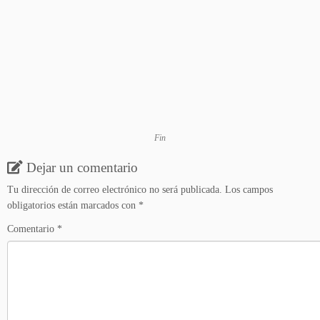
Fin
Dejar un comentario
Tu dirección de correo electrónico no será publicada.
Los campos
obligatorios están marcados con
*
Comentario
*