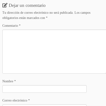
Dejar un comentario
Tu dirección de correo electrónico no será publicada.
Los campos
obligatorios están marcados con
*
Comentario
*
Nombre
*
Correo electrónico
*