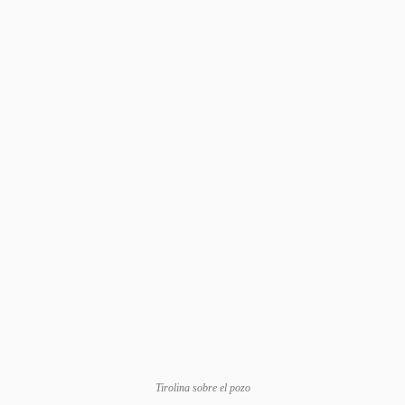
Tirolina sobre el pozo