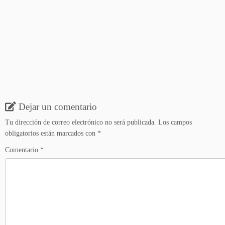
Dejar un comentario
Tu dirección de correo electrónico no será publicada.
Los campos
obligatorios están marcados con
*
Comentario
*