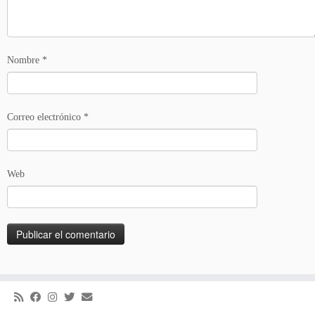
Nombre
*
Correo electrónico
*
Web