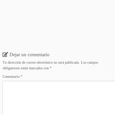
Dejar un comentario
Tu dirección de correo electrónico no será publicada.
Los campos
obligatorios están marcados con
*
Comentario
*