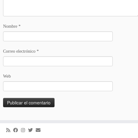
Nombre
*
Correo electrónico
*
Web