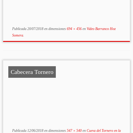
Publicada
20/07/2018
en dimensiones
694 × 456
en
Video Barranco Hoz
Somera
.
Cabecera Tornero
Publicada
12/06/2018
en dimensiones
547 × 540
en
Cueva del Tornero en la