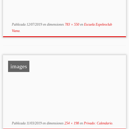
Publicada
12/07/2019
en dimensiones
783 × 550
en
Escuela Espeleoclub
Viana
.
images
Publicada
11/03/2019
en dimensiones
254 × 198
en
Privado: Calendario
.